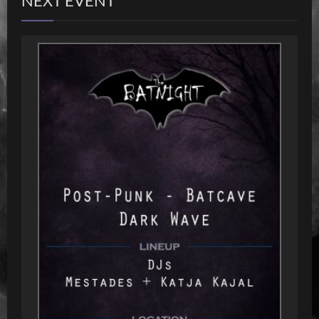
NEXT EVENT