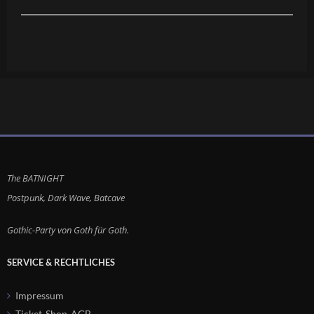
Postpunk, Dark Wave, Batcave
Gothic-Party von Goth für Goth.
SERVICE & RECHTLICHES
Impressum
Ticket-Shop-AGB