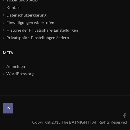
Kontakt
Datenschutzerklärung
Einwilligungen widerrufen
Historie der Privatsphäre-Einstellungen
Privatsphäre-Einstellungen ändern
META
Anmelden
WordPress.org
Copyright 2015 The BATNIGHT | All Rights Reserved