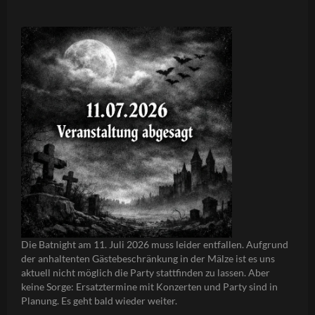
Die Batnight am 11. Juli 2026 muss leider entfallen. Aufgrund
der anhaltenten Gästebeschränkung in der Mälze ist es uns
aktuell nicht möglich die Party stattfinden zu lassen. Aber
keine Sorge: Ersatztermine mit Konzerten und Party sind in
Planung. Es geht bald wieder weiter.