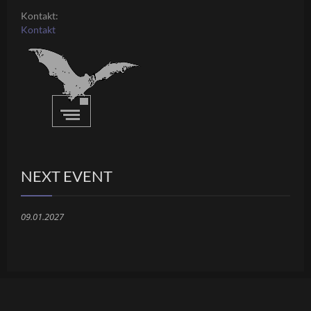
Kontakt:
Kontakt
NEXT EVENT
09.01.2027