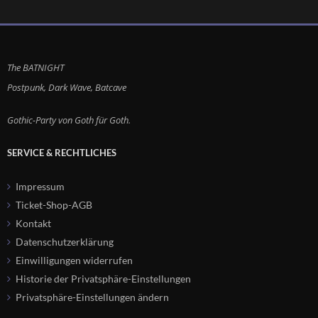
Postpunk, Dark Wave, Batcave
Gothic-Party von Goth für Goth.
SERVICE & RECHTLICHES
Impressum
Ticket-Shop-AGB
Kontakt
Datenschutzerklärung
Einwilligungen widerrufen
Historie der Privatsphäre-Einstellungen
Privatsphäre-Einstellungen ändern