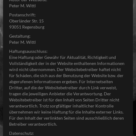
Peter M. Wittl
Postanschrift:
Oberländer Str. 15
93051 Regensburg
Gestaltung:
Peter M. Wittl
Haftungsausschluss:
Eine Haftung oder Gewähr für Aktualität, Richtigkeit und
Vollständigkeit der in der Website enthaltenen Informationen
wird nicht übernommen. Der Websitebetreiber haftet nicht
für Schäden, die sich aus der Benutzung der Website bzw. der
abgerufenen Informationen ergeben. Für Internetseiten
Dritter, auf die der Websitebetreiber durch Link verweist,
tragen die jeweiligen Anbieter die Verantwortung. Der
Websitebetreiber ist für den Inhalt von Seiten Dritter nicht
verantwortlich. Trotz sorgfältiger inhaltlicher Kontrolle
übernehmen wir keine Haftung für die Inhalte externer Links.
Für den Inhalt der verlinkten Seiten sind ausschließlich deren
Betreiber verantwortlich.
Datenschutz: