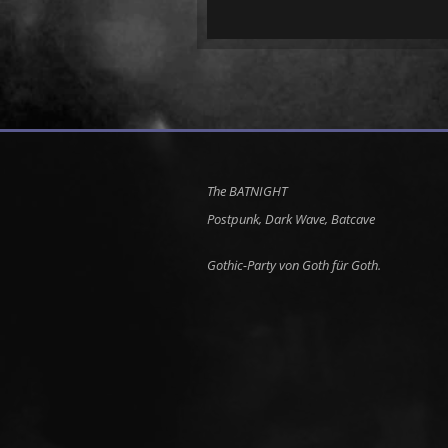
Postpunk, Dark Wave, Batcave
Gothic-Party von Goth für Goth.