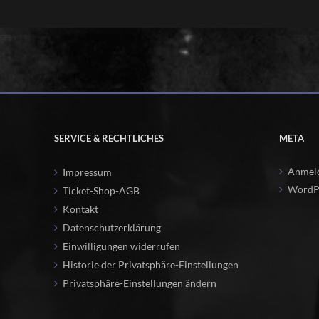
SERVICE & RECHTLICHES
META
Anmel
Impressum
WordPr
Ticket-Shop-AGB
Kontakt
Datenschutzerklärung
Einwilligungen widerrufen
Historie der Privatsphäre-Einstellungen
Privatsphäre-Einstellungen ändern