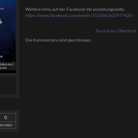
Weitere Infos auf der Facebook Veranstaltungsseite:
https://www.facebook.com/events/1510061625977420/
Zurück zur Übersicht
Die Kommentare sind geschlossen.
0
SECONDS